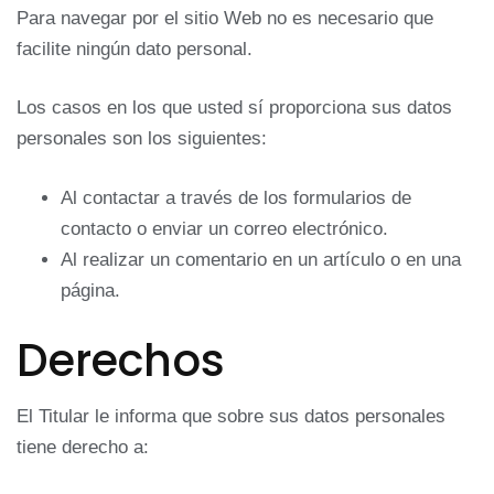
Para navegar por el sitio Web no es necesario que
facilite ningún dato personal.
Los casos en los que usted sí proporciona sus datos
personales son los siguientes:
Al contactar a través de los formularios de
contacto o enviar un correo electrónico.
Al realizar un comentario en un artículo o en una
página.
Derechos
El Titular le informa que sobre sus datos personales
tiene derecho a: