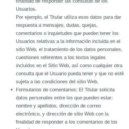
finalidad de responder las consultas de los
Usuarios.
Por ejemplo, el Titular utiliza esos datos para dar
respuesta a mensajes, dudas, quejas,
comentarios o inquietudes que pueden tener los
Usuarios relativas a la información incluida en el
sitio Web, el tratamiento de los datos personales,
cuestiones referentes a los textos legales
incluidos en el Sitio Web, así como cualquier otra
consulta que el Usuario pueda tener y que no esté
sujeta a las condiciones del sitio Web.
Formularios de comentarios: El Titular solicita
datos personales entre los que pueden estar:
nombre y apellidos, dirección de correo
electrónico, y dirección de sitio Web con la
finalidad de responder a los comentarios de los