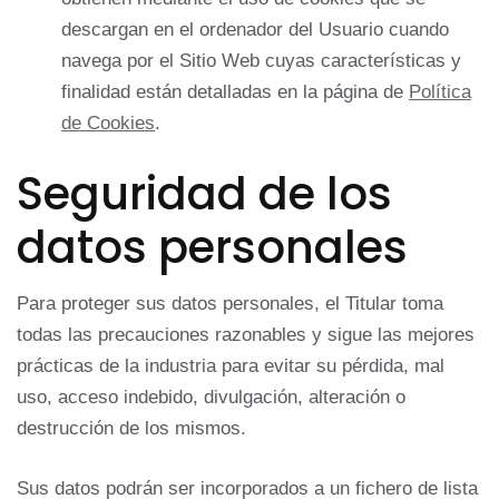
descargan en el ordenador del Usuario cuando
navega por el Sitio Web cuyas características y
finalidad están detalladas en la página de
Política
de Cookies
.
Seguridad de los
datos personales
Para proteger sus datos personales, el Titular toma
todas las precauciones razonables y sigue las mejores
prácticas de la industria para evitar su pérdida, mal
uso, acceso indebido, divulgación, alteración o
destrucción de los mismos.
Sus datos podrán ser incorporados a un fichero de lista