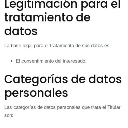
Legitimación para el
tratamiento de
datos
La base legal para el tratamiento de sus datos es:
El consentimiento del interesado.
Categorías de datos
personales
Las categorías de datos personales que trata el Titular
son: