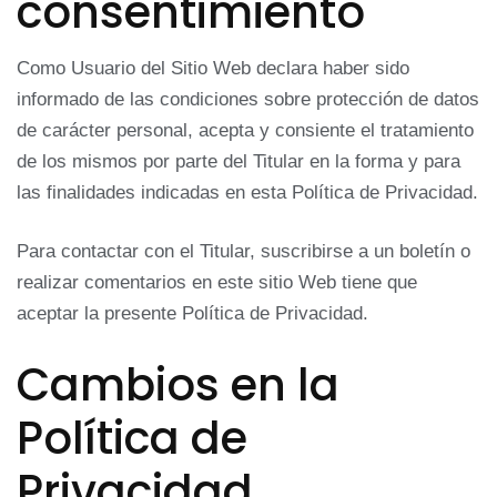
consentimiento
Como Usuario del Sitio Web declara haber sido
informado de las condiciones sobre protección de datos
de carácter personal, acepta y consiente el tratamiento
de los mismos por parte del Titular en la forma y para
las finalidades indicadas en esta Política de Privacidad.
Para contactar con el Titular, suscribirse a un boletín o
realizar comentarios en este sitio Web tiene que
aceptar la presente Política de Privacidad.
Cambios en la
Política de
Privacidad