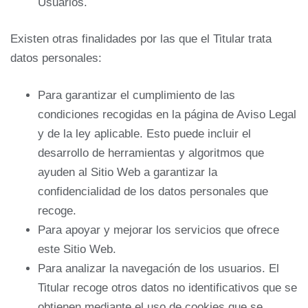
Usuarios.
Existen otras finalidades por las que el Titular trata
datos personales:
Para garantizar el cumplimiento de las
condiciones recogidas en la página de Aviso Legal
y de la ley aplicable. Esto puede incluir el
desarrollo de herramientas y algoritmos que
ayuden al Sitio Web a garantizar la
confidencialidad de los datos personales que
recoge.
Para apoyar y mejorar los servicios que ofrece
este Sitio Web.
Para analizar la navegación de los usuarios. El
Titular recoge otros datos no identificativos que se
obtienen mediante el uso de cookies que se