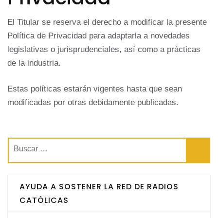
El Titular se reserva el derecho a modificar la presente
Política de Privacidad para adaptarla a novedades
legislativas o jurisprudenciales, así como a prácticas
de la industria.
Estas políticas estarán vigentes hasta que sean
modificadas por otras debidamente publicadas.
Buscar:
AYUDA A SOSTENER LA RED DE RADIOS
CATÓLICAS