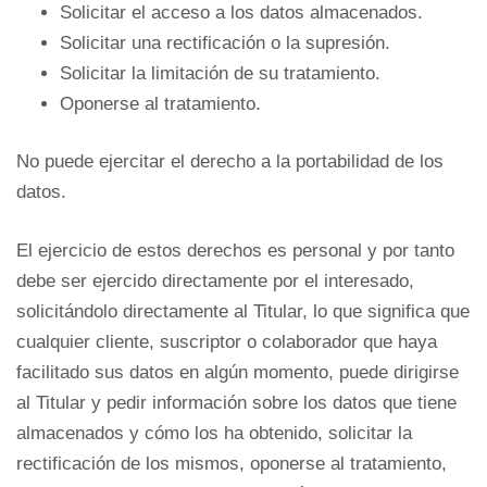
Solicitar el acceso a los datos almacenados.
Solicitar una rectificación o la supresión.
Solicitar la limitación de su tratamiento.
Oponerse al tratamiento.
No puede ejercitar el derecho a la portabilidad de los
datos.
El ejercicio de estos derechos es personal y por tanto
debe ser ejercido directamente por el interesado,
solicitándolo directamente al Titular, lo que significa que
cualquier cliente, suscriptor o colaborador que haya
facilitado sus datos en algún momento, puede dirigirse
al Titular y pedir información sobre los datos que tiene
almacenados y cómo los ha obtenido, solicitar la
rectificación de los mismos, oponerse al tratamiento,