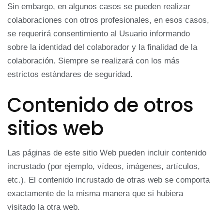
Sin embargo, en algunos casos se pueden realizar
colaboraciones con otros profesionales, en esos casos,
se requerirá consentimiento al Usuario informando
sobre la identidad del colaborador y la finalidad de la
colaboración. Siempre se realizará con los más
estrictos estándares de seguridad.
Contenido de otros
sitios web
Las páginas de este sitio Web pueden incluir contenido
incrustado (por ejemplo, vídeos, imágenes, artículos,
etc.). El contenido incrustado de otras web se comporta
exactamente de la misma manera que si hubiera
visitado la otra web.