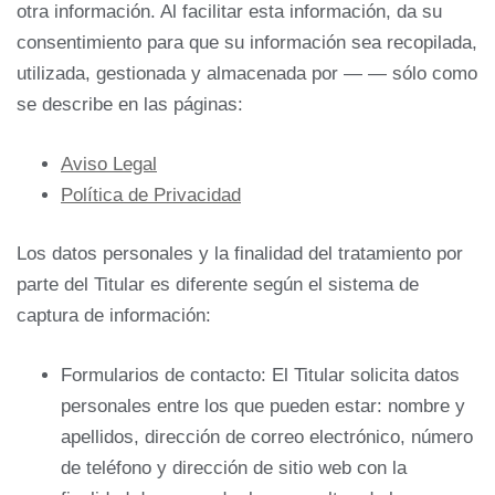
otra información. Al facilitar esta información, da su
consentimiento para que su información sea recopilada,
utilizada, gestionada y almacenada por — — sólo como
se describe en las páginas:
Aviso Legal
Política de Privacidad
Los datos personales y la finalidad del tratamiento por
parte del Titular es diferente según el sistema de
captura de información:
Formularios de contacto: El Titular solicita datos
personales entre los que pueden estar: nombre y
apellidos, dirección de correo electrónico, número
de teléfono y dirección de sitio web con la