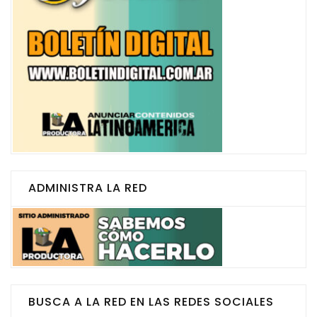
ADMINISTRA LA RED
BUSCA A LA RED EN LAS REDES SOCIALES