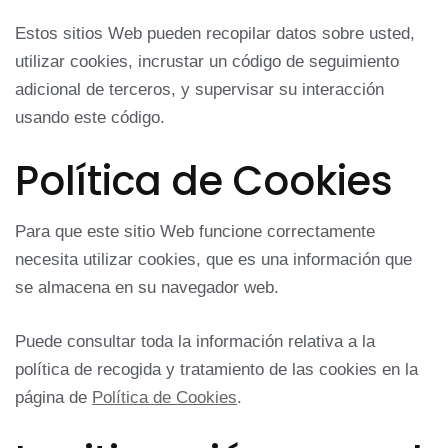
Estos sitios Web pueden recopilar datos sobre usted,
utilizar cookies, incrustar un código de seguimiento
adicional de terceros, y supervisar su interacción
usando este código.
Política de Cookies
Para que este sitio Web funcione correctamente
necesita utilizar cookies, que es una información que
se almacena en su navegador web.
Puede consultar toda la información relativa a la
política de recogida y tratamiento de las cookies en la
página de
Política de Cookies
.