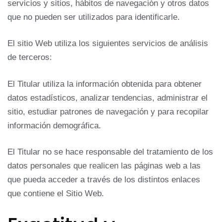
servicios y sitios, hábitos de navegación y otros datos
que no pueden ser utilizados para identificarle.
El sitio Web utiliza los siguientes servicios de análisis
de terceros:
El Titular utiliza la información obtenida para obtener
datos estadísticos, analizar tendencias, administrar el
sitio, estudiar patrones de navegación y para recopilar
información demográfica.
El Titular no se hace responsable del tratamiento de los
datos personales que realicen las páginas web a las
que pueda acceder a través de los distintos enlaces
que contiene el Sitio Web.