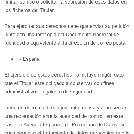
limitar su uso o solicitar la supresión de esos datos en
los ficheros del Titular.
Para ejercitar sus derechos tiene que enviar su petición
junto con una fotocopia del Documento Nacional de
Identidad o equivalente a la dirección de correo postal:
, - España
El ejercicio de estos derechos no incluye ningún dato
que el Titular esté obligado a conservar con fines
administrativos, legales o de seguridad.
Tiene derecho a la tutela judicial efectiva y a presentar
una reclamación ante la autoridad de control, en este
caso, la Agencia Española de Protección de Datos, si
considera que el tratamiento de datos personales que le