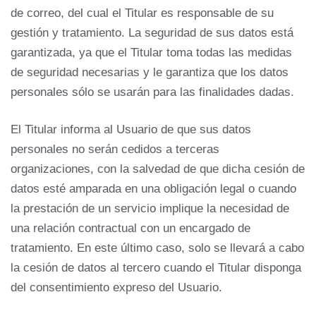
de correo, del cual el Titular es responsable de su
gestión y tratamiento. La seguridad de sus datos está
garantizada, ya que el Titular toma todas las medidas
de seguridad necesarias y le garantiza que los datos
personales sólo se usarán para las finalidades dadas.
El Titular informa al Usuario de que sus datos
personales no serán cedidos a terceras
organizaciones, con la salvedad de que dicha cesión de
datos esté amparada en una obligación legal o cuando
la prestación de un servicio implique la necesidad de
una relación contractual con un encargado de
tratamiento. En este último caso, solo se llevará a cabo
la cesión de datos al tercero cuando el Titular disponga
del consentimiento expreso del Usuario.