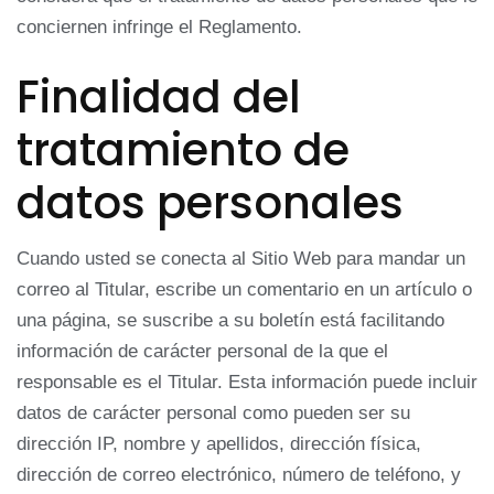
conciernen infringe el Reglamento.
Finalidad del
tratamiento de
datos personales
Cuando usted se conecta al Sitio Web para mandar un
correo al Titular, escribe un comentario en un artículo o
una página, se suscribe a su boletín está facilitando
información de carácter personal de la que el
responsable es el Titular. Esta información puede incluir
datos de carácter personal como pueden ser su
dirección IP, nombre y apellidos, dirección física,
dirección de correo electrónico, número de teléfono, y