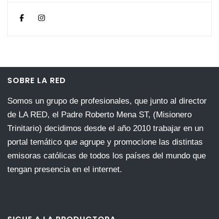
SOBRE LA RED
Somos un grupo de profesionales, que junto al director
de LA RED, el Padre Roberto Mena ST, (Misionero
Trinitario) decidimos desde el año 2010 trabajar en un
portal temático que agrupe y promocione las distintas
emisoras católicas de todos los países del mundo que
tengan presencia en el internet.