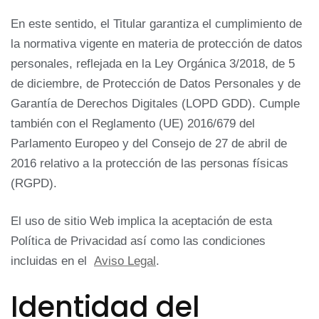
En este sentido, el Titular garantiza el cumplimiento de
la normativa vigente en materia de protección de datos
personales, reflejada en la Ley Orgánica 3/2018, de 5
de diciembre, de Protección de Datos Personales y de
Garantía de Derechos Digitales (LOPD GDD). Cumple
también con el Reglamento (UE) 2016/679 del
Parlamento Europeo y del Consejo de 27 de abril de
2016 relativo a la protección de las personas físicas
(RGPD).
El uso de sitio Web implica la aceptación de esta
Política de Privacidad así como las condiciones
incluidas en el
Aviso Legal
.
Identidad del