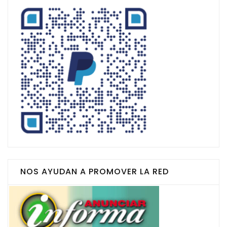
NOS AYUDAN A PROMOVER LA RED