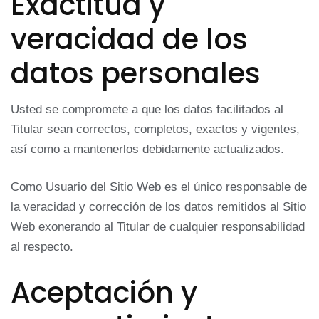
Exactitud y
veracidad de los
datos personales
Usted se compromete a que los datos facilitados al
Titular sean correctos, completos, exactos y vigentes,
así como a mantenerlos debidamente actualizados.
Como Usuario del Sitio Web es el único responsable de
la veracidad y corrección de los datos remitidos al Sitio
Web exonerando al Titular de cualquier responsabilidad
al respecto.
Aceptación y