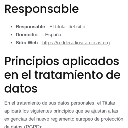
Responsable
Responsable:
El titular del sitio.
Domicilio:
- España.
Sitio Web:
https://redderadioscatolicas.org
Principios aplicados
en el tratamiento de
datos
En el tratamiento de sus datos personales, el Titular
aplicará los siguientes principios que se ajustan a las
exigencias del nuevo reglamento europeo de protección
de datos (RGPD):