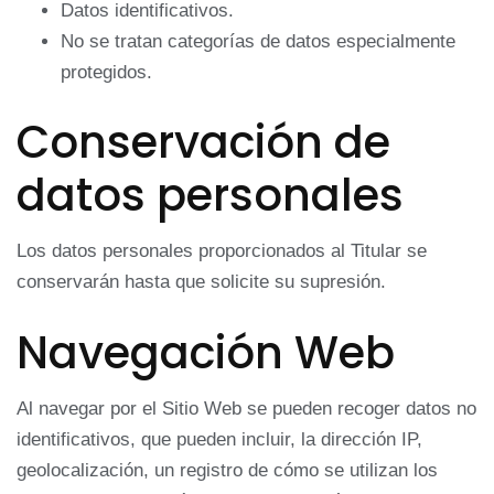
Datos identificativos.
No se tratan categorías de datos especialmente
protegidos.
Conservación de
datos personales
Los datos personales proporcionados al Titular se
conservarán hasta que solicite su supresión.
Navegación Web
Al navegar por el Sitio Web se pueden recoger datos no
identificativos, que pueden incluir, la dirección IP,
geolocalización, un registro de cómo se utilizan los