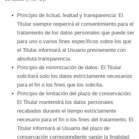
Principio de licitud, lealtad y transparencia: El
Titular siempre requerirá el consentimiento para el
tratamiento de los datos personales que puede ser
para uno o varios fines específicos sobre los que
el Titular informará al Usuario previamente con
absoluta transparencia.
Principio de minimización de datos: El Titular
solicitará solo los datos estrictamente necesarios
para el fin o los fines que los solicita.
Principio de limitación del plazo de conservación:
El Titular mantendrá los datos personales
recabados durante el tiempo estrictamente
necesario para el fin o los fines del tratamiento. El
Titular informará al Usuario del plazo de
conservación correspondiente según la finalidad.