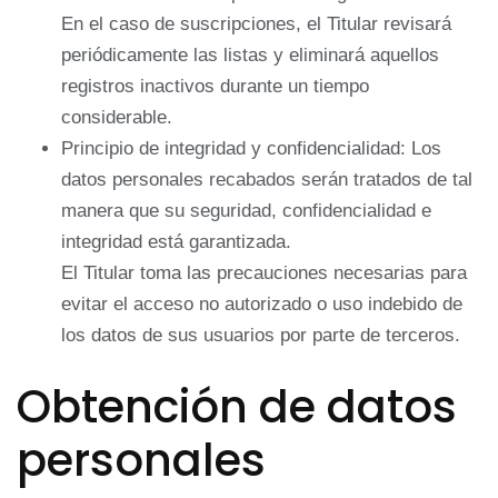
En el caso de suscripciones, el Titular revisará
periódicamente las listas y eliminará aquellos
registros inactivos durante un tiempo
considerable.
Principio de integridad y confidencialidad: Los
datos personales recabados serán tratados de tal
manera que su seguridad, confidencialidad e
integridad está garantizada.
El Titular toma las precauciones necesarias para
evitar el acceso no autorizado o uso indebido de
los datos de sus usuarios por parte de terceros.
Obtención de datos
personales