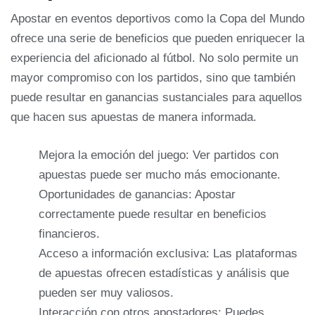
Apostar en eventos deportivos como la Copa del Mundo
ofrece una serie de beneficios que pueden enriquecer la
experiencia del aficionado al fútbol. No solo permite un
mayor compromiso con los partidos, sino que también
puede resultar en ganancias sustanciales para aquellos
que hacen sus apuestas de manera informada.
Mejora la emoción del juego: Ver partidos con
apuestas puede ser mucho más emocionante.
Oportunidades de ganancias: Apostar
correctamente puede resultar en beneficios
financieros.
Acceso a información exclusiva: Las plataformas
de apuestas ofrecen estadísticas y análisis que
pueden ser muy valiosos.
Interacción con otros apostadores: Puedes