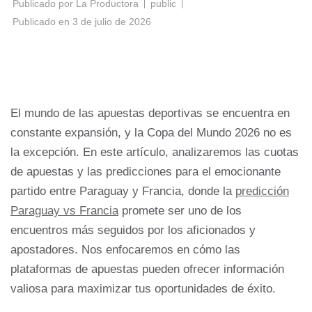
Publicado por
La Productora
public
Publicado en
3 de julio de 2026
El mundo de las apuestas deportivas se encuentra en
constante expansión, y la Copa del Mundo 2026 no es
la excepción. En este artículo, analizaremos las cuotas
de apuestas y las predicciones para el emocionante
partido entre Paraguay y Francia, donde la
predicción
Paraguay vs Francia
promete ser uno de los
encuentros más seguidos por los aficionados y
apostadores. Nos enfocaremos en cómo las
plataformas de apuestas pueden ofrecer información
valiosa para maximizar tus oportunidades de éxito.