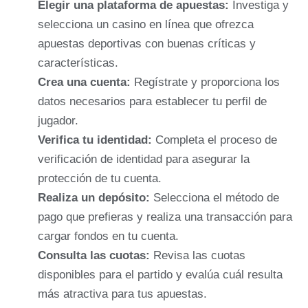
Elegir una plataforma de apuestas:
Investiga y
selecciona un casino en línea que ofrezca
apuestas deportivas con buenas críticas y
características.
Crea una cuenta:
Regístrate y proporciona los
datos necesarios para establecer tu perfil de
jugador.
Verifica tu identidad:
Completa el proceso de
verificación de identidad para asegurar la
protección de tu cuenta.
Realiza un depósito:
Selecciona el método de
pago que prefieras y realiza una transacción para
cargar fondos en tu cuenta.
Consulta las cuotas:
Revisa las cuotas
disponibles para el partido y evalúa cuál resulta
más atractiva para tus apuestas.