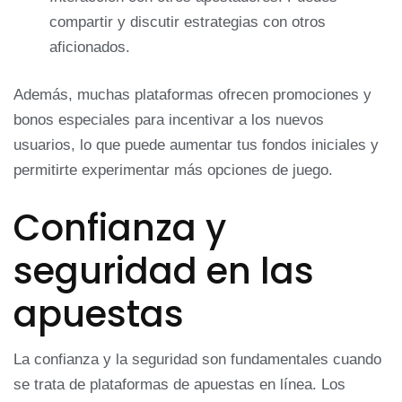
compartir y discutir estrategias con otros
aficionados.
Además, muchas plataformas ofrecen promociones y
bonos especiales para incentivar a los nuevos
usuarios, lo que puede aumentar tus fondos iniciales y
permitirte experimentar más opciones de juego.
Confianza y
seguridad en las
apuestas
La confianza y la seguridad son fundamentales cuando
se trata de plataformas de apuestas en línea. Los