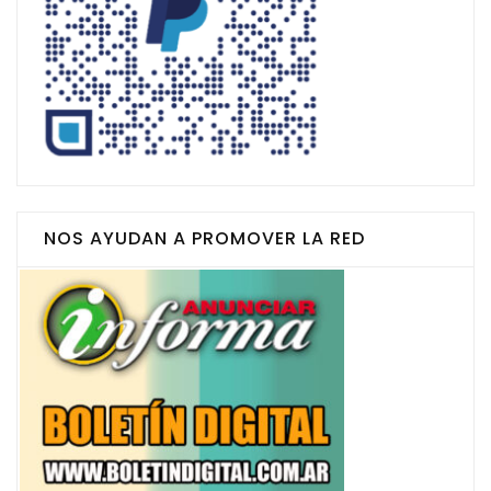
NOS AYUDAN A PROMOVER LA RED