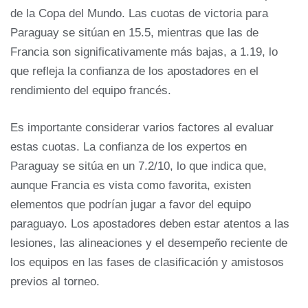
de la Copa del Mundo. Las cuotas de victoria para
Paraguay se sitúan en 15.5, mientras que las de
Francia son significativamente más bajas, a 1.19, lo
que refleja la confianza de los apostadores en el
rendimiento del equipo francés.
Es importante considerar varios factores al evaluar
estas cuotas. La confianza de los expertos en
Paraguay se sitúa en un 7.2/10, lo que indica que,
aunque Francia es vista como favorita, existen
elementos que podrían jugar a favor del equipo
paraguayo. Los apostadores deben estar atentos a las
lesiones, las alineaciones y el desempeño reciente de
los equipos en las fases de clasificación y amistosos
previos al torneo.