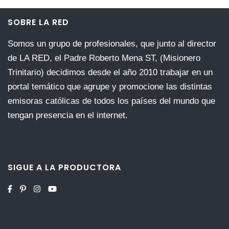
SOBRE LA RED
Somos un grupo de profesionales, que junto al director
de LA RED, el Padre Roberto Mena ST, (Misionero
Trinitario) decidimos desde el año 2010 trabajar en un
portal temático que agrupe y promocione las distintas
emisoras católicas de todos los países del mundo que
tengan presencia en el internet.
SIGUE A LA PRODUCTORA